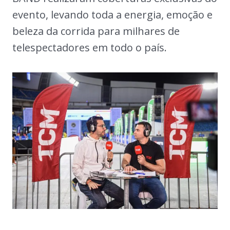
evento, levando toda a energia, emoção e
beleza da corrida para milhares de
telespectadores em todo o país.