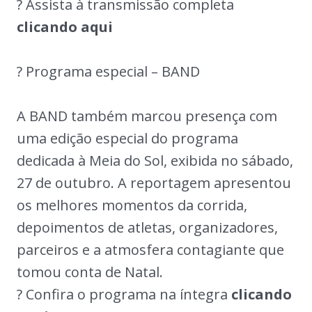
? Assista à transmissão completa
clicando aqui
? Programa especial – BAND
A BAND também marcou presença com
uma edição especial do programa
dedicada à Meia do Sol, exibida no sábado,
27 de outubro. A reportagem apresentou
os melhores momentos da corrida,
depoimentos de atletas, organizadores,
parceiros e a atmosfera contagiante que
tomou conta de Natal.
? Confira o programa na íntegra
clicando