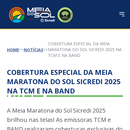
COBERTURA ESPECIAL DA MEIA
MARATONA DO SOL SICREDI 2025 NA
HOME
NOTÍCIAS
TCM E NA BAND
COBERTURA ESPECIAL DA MEIA
MARATONA DO SOL SICREDI 2025
NA TCM E NA BAND
A Meia Maratona do Sol Sicredi 2025
brilhou nas telas! As emissoras TCM e
BAND realizaram coberturas exclusivas do