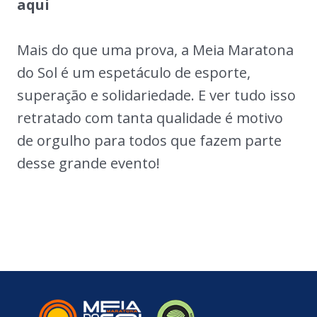
aqui
Mais do que uma prova, a Meia Maratona
do Sol é um espetáculo de esporte,
superação e solidariedade. E ver tudo isso
retratado com tanta qualidade é motivo
de orgulho para todos que fazem parte
desse grande evento!