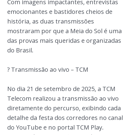
Com imagens impactantes, entrevistas
emocionantes e bastidores cheios de
história, as duas transmissões
mostraram por que a Meia do Sol é uma
das provas mais queridas e organizadas
do Brasil.
? Transmissão ao vivo – TCM
No dia 21 de setembro de 2025, a TCM
Telecom realizou a transmissão ao vivo
diretamente do percurso, exibindo cada
detalhe da festa dos corredores no canal
do YouTube e no portal TCM Play.