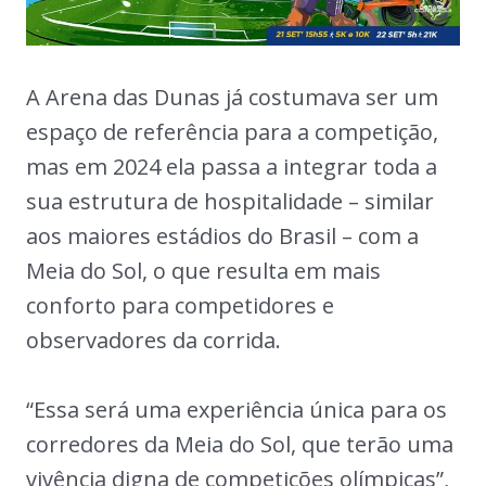
A Arena das Dunas já costumava ser um
espaço de referência para a competição,
mas em 2024 ela passa a integrar toda a
sua estrutura de hospitalidade – similar
aos maiores estádios do Brasil – com a
Meia do Sol, o que resulta em mais
conforto para competidores e
observadores da corrida.
“Essa será uma experiência única para os
corredores da Meia do Sol, que terão uma
vivência digna de competições olímpicas”,