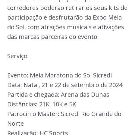
corredores poderão retirar os seus kits de
participação e desfrutarão da Expo Meia
do Sol, com atrações musicais e ativações
das marcas parceiras do evento.
Serviço
Evento: Meia Maratona do Sol Sicredi
Data: Natal, 21 e 22 de setembro de 2024
Partida e chegada: Arena das Dunas
Distâncias: 21K, 10K e 5K
Patrocínio Master: Sicredi Rio Grande do
Norte
Realização: HC Sports