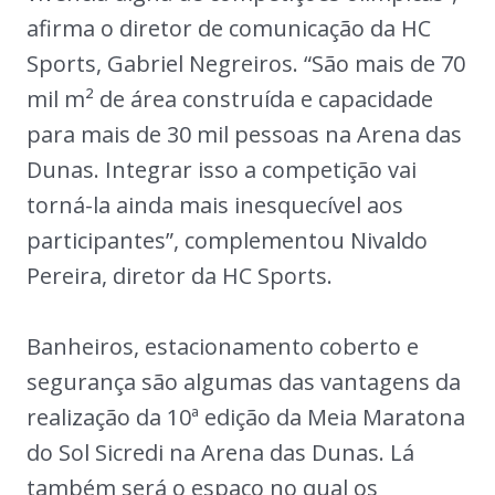
afirma o diretor de comunicação da HC
Sports, Gabriel Negreiros. “São mais de 70
mil m² de área construída e capacidade
para mais de 30 mil pessoas na Arena das
Dunas. Integrar isso a competição vai
torná-la ainda mais inesquecível aos
participantes”, complementou Nivaldo
Pereira, diretor da HC Sports.
Banheiros, estacionamento coberto e
segurança são algumas das vantagens da
realização da 10ª edição da Meia Maratona
do Sol Sicredi na Arena das Dunas. Lá
também será o espaço no qual os