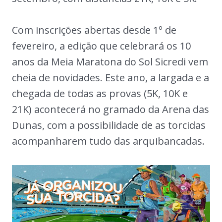
Com inscrições abertas desde 1º de
fevereiro, a edição que celebrará os 10
anos da Meia Maratona do Sol Sicredi vem
cheia de novidades. Este ano, a largada e a
chegada de todas as provas (5K, 10K e
21K) acontecerá no gramado da Arena das
Dunas, com a possibilidade de as torcidas
acompanharem tudo das arquibancadas.