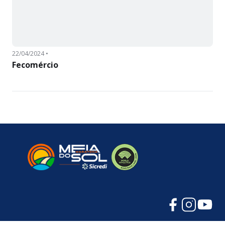
22/04/2024 •
Fecomércio