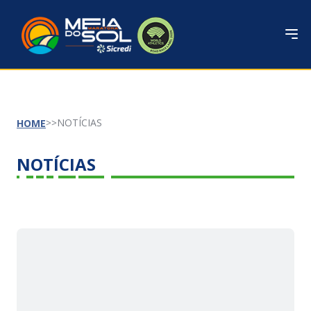
NOTÍCIAS
HOME
NOTÍCIAS